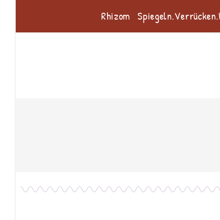
Rhizom
Spiegeln.Verrücken