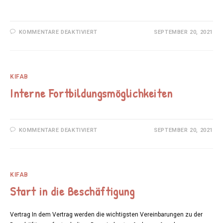
FÜR
KOMMENTARE DEAKTIVIERT
SEPTEMBER 20, 2021
BIBLIOTHEK
KIFAB
Interne Fortbildungsmöglichkeiten
FÜR
KOMMENTARE DEAKTIVIERT
SEPTEMBER 20, 2021
INTERNE
FORTBILDUNGSMÖGLICHKEITEN
KIFAB
Start in die Beschäftigung
Vertrag In dem Vertrag werden die wichtigsten Vereinbarungen zu der