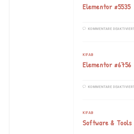
Elementor #5535
KOMMENTARE DEAKTIVIER
KIFAB
Elementor #6756
KOMMENTARE DEAKTIVIER
KIFAB
Software & Tools