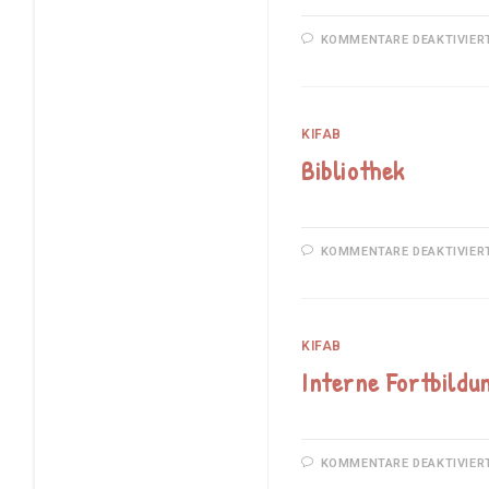
KOMMENTARE DEAKTIVIER
KIFAB
Bibliothek
KOMMENTARE DEAKTIVIER
KIFAB
Interne Fortbildu
KOMMENTARE DEAKTIVIER