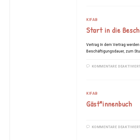
KIFAB
Start in die Besc
Vertrag In dem Vertrag werden
Beschäftigungsdauer, zum Stu
KOMMENTARE DEAKTIVIER
KIFAB
Gäst*innenbuch
KOMMENTARE DEAKTIVIER