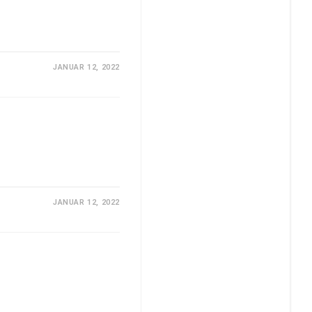
JANUAR 12, 2022
JANUAR 12, 2022