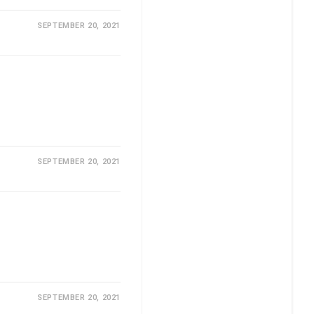
SEPTEMBER 20, 2021
SEPTEMBER 20, 2021
SEPTEMBER 20, 2021