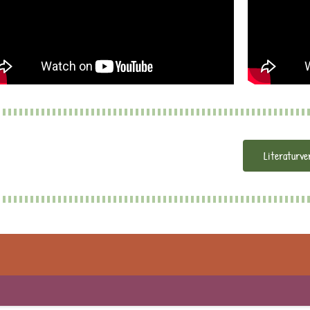
Literaturve