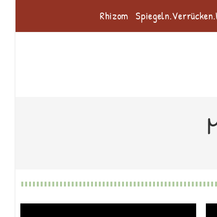
Rhizom
Spiegeln.Verrücken