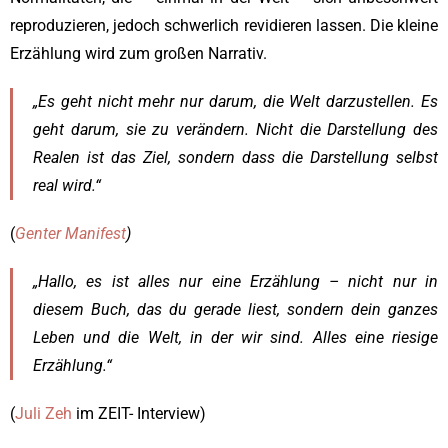
reproduzieren, jedoch schwerlich revidieren lassen. Die kleine
Erzählung wird zum großen Narrativ.
„Es geht nicht mehr nur darum, die Welt darzustellen. Es
geht darum, sie zu verändern. Nicht die Darstellung des
Realen ist das Ziel, sondern dass die Darstellung selbst
real wird.“
(
Genter Manifest
)
„Hallo, es ist alles nur eine Erzählung – nicht nur in
diesem Buch, das du gerade liest, sondern dein ganzes
Leben und die Welt, in der wir sind. Alles eine riesige
Erzählung.“
(
Juli Zeh
im ZEIT- Interview)