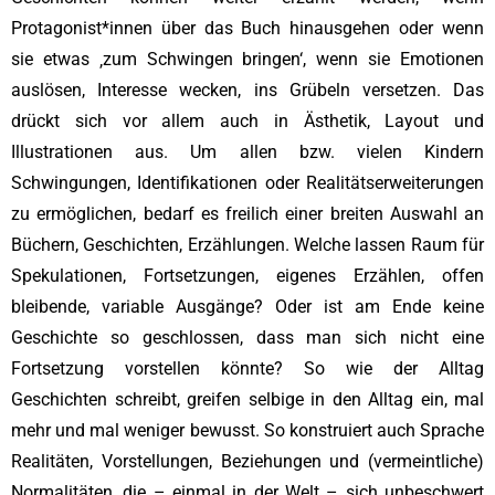
Protagonist*innen über das Buch hinausgehen oder wenn
sie etwas ‚zum Schwingen bringen‘, wenn sie Emotionen
auslösen, Interesse wecken, ins Grübeln versetzen. Das
drückt sich vor allem auch in Ästhetik, Layout und
Illustrationen aus. Um allen bzw. vielen Kindern
Schwingungen, Identifikationen oder Realitätserweiterungen
zu ermöglichen, bedarf es freilich einer breiten Auswahl an
Büchern, Geschichten, Erzählungen. Welche lassen Raum für
Spekulationen, Fortsetzungen, eigenes Erzählen, offen
bleibende, variable Ausgänge? Oder ist am Ende keine
Geschichte so geschlossen, dass man sich nicht eine
Fortsetzung vorstellen könnte? So wie der Alltag
Geschichten schreibt, greifen selbige in den Alltag ein, mal
mehr und mal weniger bewusst. So konstruiert auch Sprache
Realitäten, Vorstellungen, Beziehungen und (vermeintliche)
Normalitäten, die – einmal in der Welt – sich unbeschwert