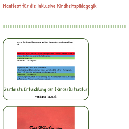
Manifest für die inklusive Kindheitspädagogik
Zeitleiste Entwicklung der (Kinder)Literatur
von Lada Dalbeck