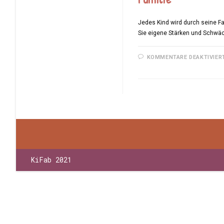
Jedes Kind wird durch seine Fa
Sie eigene Stärken und Schwä
KOMMENTARE DEAKTIVIER
KiFab 2021