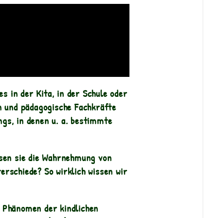
s in der Kita, in der Schule oder
n und pädagogische Fachkräfte
ngs, in denen u. a. bestimmte
ssen sie die Wahrnehmung von
rschiede? So wirklich wissen wir
m Phänomen der kindlichen