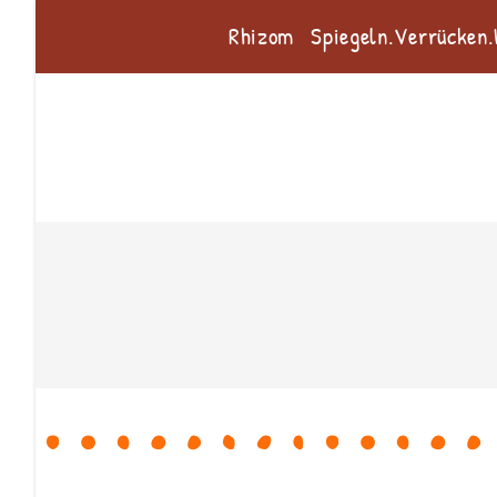
Rhizom
Spiegeln.Verrücken