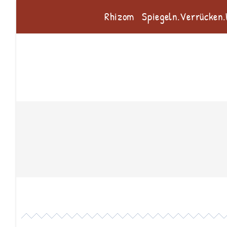
Rhizom
Spiegeln.Verrücken