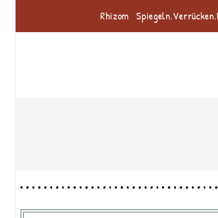
Rhizom
Spiegeln.Verrücken