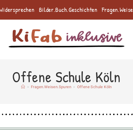
.Widersprechen
Bilder.Buch.Geschichten
Fragen.Weis
Offene Schule Köln
>
Fragen.Weisen.Spuren
>
Offene Schule Köln