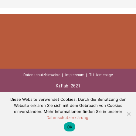
Datenschutzhinweise
Impressum
TH Homepage
KiFab 2021
Diese Website verwendet Cookies. Durch die Benutzung der
Website erklären Sie sich mit dem Gebrauch von Cookies
einverstanden. Mehr Informationen finden Sie in unserer
Datenschutzerklärung
.
OK