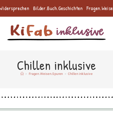
.Widersprechen
Bilder.Buch.Geschichten
Fragen.Weis
Chillen inklusive
>
Fragen.Weisen.Spuren
>
Chillen inklusive