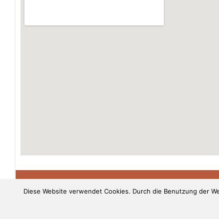
Diese Website verwendet Cookies. Durch die Benutzung der Web
KiFab 2021