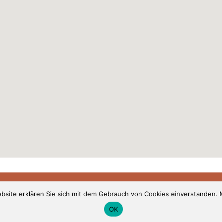
site erklären Sie sich mit dem Gebrauch von Cookies einverstanden. M
OK