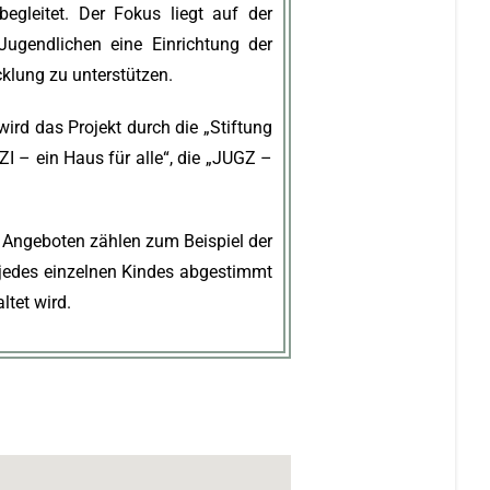
begleitet. Der Fokus liegt auf der
Jugendlichen eine Einrichtung der
cklung zu unterstützen.
ird das Projekt durch die „Stiftung
 – ein Haus für alle“, die „JUGZ –
 Angeboten zählen zum Beispiel der
e jedes einzelnen Kindes abgestimmt
tet wird.