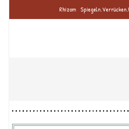
Rhizom
Spiegeln.Verrücken