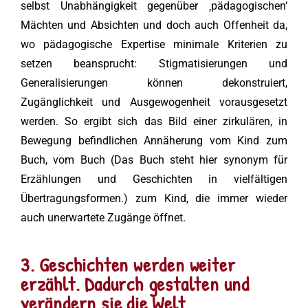
selbst Unabhängigkeit gegenüber ‚pädagogischen‘
Mächten und Absichten und doch auch Offenheit da,
wo pädagogische Expertise minimale Kriterien zu
setzen beansprucht: Stigmatisierungen und
Generalisierungen können dekonstruiert,
Zugänglichkeit und Ausgewogenheit vorausgesetzt
werden. So ergibt sich das Bild einer zirkulären, in
Bewegung befindlichen Annäherung vom Kind zum
Buch, vom Buch (Das Buch steht hier synonym für
Erzählungen und Geschichten in vielfältigen
Übertragungsformen.) zum Kind, die immer wieder
auch unerwartete Zugänge öffnet.
3. Geschichten werden weiter
erzählt. Dadurch gestalten und
verändern sie die Welt.