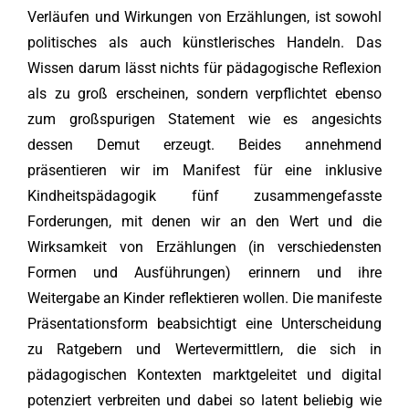
Verläufen und Wirkungen von Erzählungen, ist sowohl
politisches als auch künstlerisches Handeln. Das
Wissen darum lässt nichts für pädagogische Reflexion
als zu groß erscheinen, sondern verpflichtet ebenso
zum großspurigen Statement wie es angesichts
dessen Demut erzeugt. Beides annehmend
präsentieren wir im Manifest für eine inklusive
Kindheitspädagogik fünf zusammengefasste
Forderungen, mit denen wir an den Wert und die
Wirksamkeit von Erzählungen (in verschiedensten
Formen und Ausführungen) erinnern und ihre
Weitergabe an Kinder reflektieren wollen. Die manifeste
Präsentationsform beabsichtigt eine Unterscheidung
zu Ratgebern und Wertevermittlern, die sich in
pädagogischen Kontexten marktgeleitet und digital
potenziert verbreiten und dabei so latent beliebig wie