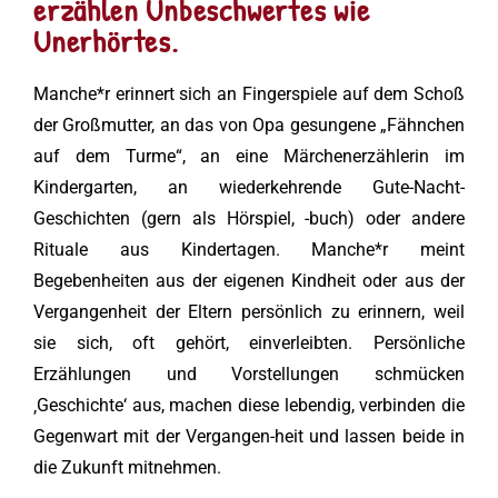
erzählen Unbeschwertes wie
Unerhörtes.
Manche*r erinnert sich an Fingerspiele auf dem Schoß
der Großmutter, an das von Opa gesungene „Fähnchen
auf dem Turme“, an eine Märchenerzählerin im
Kindergarten, an wiederkehrende Gute-Nacht-
Geschichten (gern als Hörspiel, -buch) oder andere
Rituale aus Kindertagen. Manche*r meint
Begebenheiten aus der eigenen Kindheit oder aus der
Vergangenheit der Eltern persönlich zu erinnern, weil
sie sich, oft gehört, einverleibten. Persönliche
Erzählungen und Vorstellungen schmücken
‚Geschichte‘ aus, machen diese lebendig, verbinden die
Gegenwart mit der Vergangen-heit und lassen beide in
die Zukunft mitnehmen.