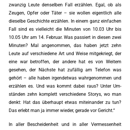
zwanzig Leute denselben Fall erzählen. Egal, ob als
Zeugen, Opfer oder Täter – sie wollen eigentlich alle
dieselbe Geschichte erzählen. In einem ganz einfachen
Fall sind es vielleicht die Minuten von 10.03 Uhr bis
10.05 Uhr am 14. Februar. Was passiert in diesen zwei
Minuten? Mal angenommen, das haben jetzt zehn
Leute auf verschiedene Art und Weise mitgekriegt, der
eine war betroffen, der andere hat es von Weitem
gesehen, der Nächste hat zufällig am Telefon was
gehört – alle haben irgendetwas wahrgenommen und
erzählen es. Und was kommt dabei raus? Unter Um-
ständen zehn komplett verschiedene Storys, wo man
denkt: Hat das überhaupt etwas miteinander zu tun?
Das erlebt man ja immer wieder, gerade vor Gericht.“
In aller Bescheidenheit und in aller Vermessenheit