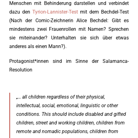
Menschen mit Behinderung darstellen und verbindet
dazu den
Tyrion-Lannister-Test
mit dem Bechdel-Test
(Nach der Comic-Zeichnerin Alice Bechdel: Gibt es
mindestens zwei Frauenrollen mit Namen? Sprechen
sie miteinander? Unterhalten sie sich über etwas
anderes als einen Mann?).
Protagonist*innen sind im Sinne der Salamanca-
Resolution
„… all children regardless of their physical,
intellectual, social, emotional, linguistic or other
conditions. This should include disabled and gifted
children, street and working children, children from
remote and nomadic populations, children from