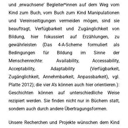
und ‚erwachsene‘ Begleiter*innen auf dem Weg vom
Kind zum Buch, vom Buch zum Kind Manipulationen
und Vereinseitigungen vermeiden mögen, sind sie
beauftragt, Verfügbarkeit und Zugänglichkeit von
Bildung, hier fokussiert auf Erzählungen, zu
gewährleisten (Das 4-A-Scheme formuliert als
Bedingungen für Bildung im Sinne der
Menschenrechte: Availability, Accessability,
Acceptability, Adaptability (Verfügbarkeit,
Zugänglichkeit, Annehmbarkeit, Anpassbarkeit), vgl.
Platte 2012); die vier A’s können auch hier orientieren.):
Geschichten können auf unterschiedliche Weise
rezipiert werden. Sie finden nicht nur in Büchern statt,
sondern auch durch andere Übertragungsformen.
Unsere Recherchen und Projekte wünschen dem Kind