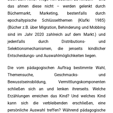
das ahnen diese nicht – werden gelenkt durch
Büchermarkt, Marketing, bestenfalls durch
epochaltypische Schlüsselthemen (Klafki 1985)
(Bücher z.B. über Migration, Behinderung und Mobbing
sind im Jahr 2020 zahlreich auf dem Markt.) und
jedenfalls durch Distributions- und
Selektionsmechanismen, die jenseits kindlicher
Entscheidungs- und Auswahlmöglichkeiten liegen.
Die vom pädagogischen Auftrag bestimmte Wahl,
Themensuche, Geschmacks- und
Bewusstseinsbildung, Vermittlungskomponenten
schließen sich an und lenken ihrerseits. Welche
Erzählungen erreichen das Kind? Und welches Kind
kann sich die verbleibenden erschließen, eine
persönliche Auswahl treffen? Während pädagogische