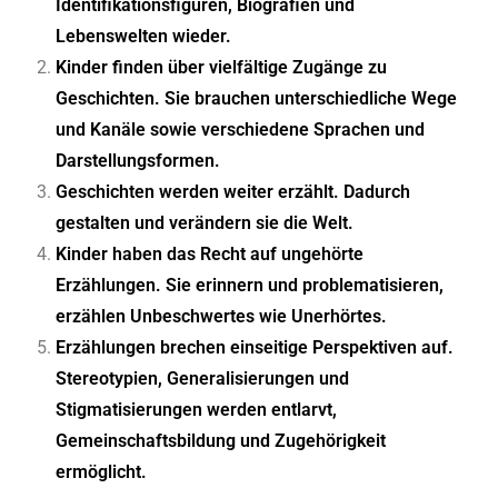
Identifikationsfiguren, Biografien und
Lebenswelten wieder.
Kinder finden über vielfältige Zugänge zu
Geschichten. Sie brauchen unterschiedliche Wege
und Kanäle sowie verschiedene Sprachen und
Darstellungsformen.
Geschichten werden weiter erzählt. Dadurch
gestalten und verändern sie die Welt.
Kinder haben das Recht auf ungehörte
Erzählungen. Sie erinnern und problematisieren,
erzählen Unbeschwertes wie Unerhörtes.
Erzählungen brechen einseitige Perspektiven auf.
Stereotypien, Generalisierungen und
Stigmatisierungen werden entlarvt,
Gemeinschaftsbildung und Zugehörigkeit
ermöglicht.