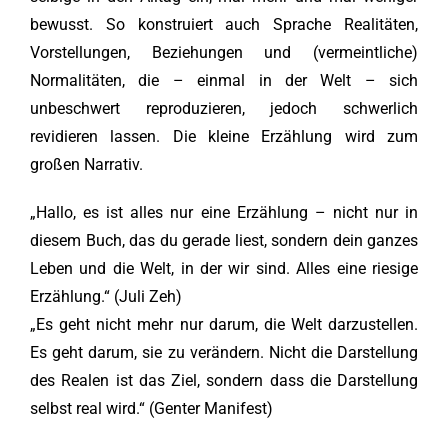
bewusst. So konstruiert auch Sprache Realitäten,
Vorstellungen, Beziehungen und (vermeintliche)
Normalitäten, die – einmal in der Welt – sich
unbeschwert reproduzieren, jedoch schwerlich
revidieren lassen. Die kleine Erzählung wird zum
großen Narrativ.
„Hallo, es ist alles nur eine Erzählung – nicht nur in
diesem Buch, das du gerade liest, sondern dein ganzes
Leben und die Welt, in der wir sind. Alles eine riesige
Erzählung.“ (Juli Zeh)
„Es geht nicht mehr nur darum, die Welt darzustellen.
Es geht darum, sie zu verändern. Nicht die Darstellung
des Realen ist das Ziel, sondern dass die Darstellung
selbst real wird.“ (Genter Manifest)