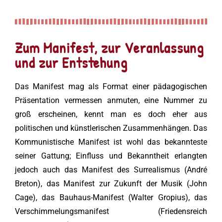
Zum Manifest, zur Veranlassung
und zur Entstehung
Das Manifest mag als Format einer pädagogischen
Präsentation vermessen anmuten, eine Nummer zu
groß erscheinen, kennt man es doch eher aus
politischen und künstlerischen Zusammenhängen. Das
Kommunistische Manifest ist wohl das bekannteste
seiner Gattung; Einfluss und Bekanntheit erlangten
jedoch auch das Manifest des Surrealismus (André
Breton), das Manifest zur Zukunft der Musik (John
Cage), das Bauhaus-Manifest (Walter Gropius), das
Verschimmelungsmanifest (Friedensreich