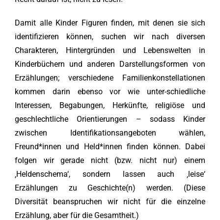
Damit alle Kinder Figuren finden, mit denen sie sich
identifizieren können, suchen wir nach diversen
Charakteren, Hintergründen und Lebenswelten in
Kinderbüchern und anderen Darstellungsformen von
Erzählungen; verschiedene Familienkonstellationen
kommen darin ebenso vor wie unter-schiedliche
Interessen, Begabungen, Herkünfte, religiöse und
geschlechtliche Orientierungen – sodass Kinder
zwischen Identifikationsangeboten wählen,
Freund*innen und Held*innen finden können. Dabei
folgen wir gerade nicht (bzw. nicht nur) einem
‚Heldenschema‘, sondern lassen auch ‚leise‘
Erzählungen zu Geschichte(n) werden. (
Diese
Diversität beanspruchen wir nicht für die einzelne
Erzählung, aber für die Gesamtheit.)