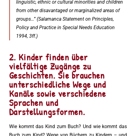
linguistic, ethnic or cultural minorities and children
from other disavantaged or marginalized areas of
groups…” (Salamanca Statement on Principles,
Policy and Practice in Special Needs Education
1994, 3ff.)
2. Kinder finden über
vielfältige Zugänge zu
Geschichten. Sie brauchen
unterschiedliche Wege und
Kanäle sowie verschiedene
Sprachen und
Darstellungsformen.
Wie kommt das Kind zum Buch? Und wie kommt das
Buch zum Kind? Wege von Büchern zu Kindern – und