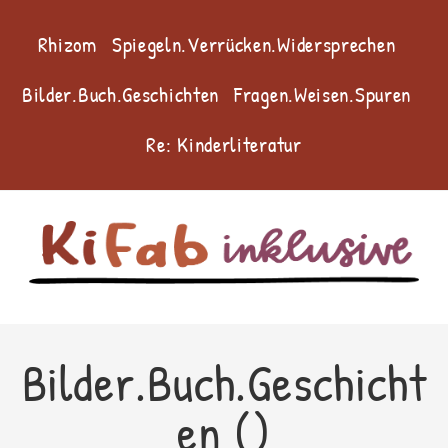
Rhizom
Spiegeln.Verrücken.Widersprechen
Bilder.Buch.Geschichten
Fragen.Weisen.Spuren
Re: Kinderliteratur
Bilder.Buch.Geschicht
en ()