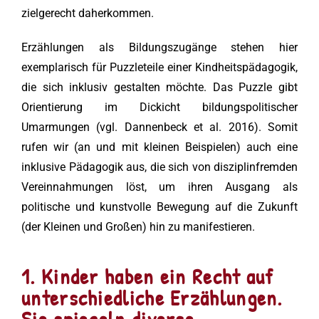
zielgerecht daherkommen.
Erzählungen als Bildungszugänge stehen hier
exemplarisch für Puzzleteile einer Kindheitspädagogik,
die sich inklusiv gestalten möchte. Das Puzzle gibt
Orientierung im Dickicht bildungspolitischer
Umarmungen (vgl. Dannenbeck et al. 2016). Somit
rufen wir (an und mit kleinen Beispielen) auch eine
inklusive Pädagogik aus, die sich von disziplinfremden
Vereinnahmungen löst, um ihren Ausgang als
politische und kunstvolle Bewegung auf die Zukunft
(der Kleinen und Großen) hin zu manifestieren.
1. Kinder haben ein Recht auf
unterschiedliche Erzählungen.