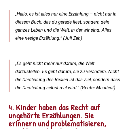
„Hallo, es ist alles nur eine Erzählung – nicht nur in
diesem Buch, das du gerade liest, sondern dein
ganzes Leben und die Welt, in der wir sind. Alles
eine riesige Erzählung.“ (Juli Zeh)
„Es geht nicht mehr nur darum, die Welt
darzustellen. Es geht darum, sie zu verändern. Nicht
die Darstellung des Realen ist das Ziel, sondern dass
die Darstellung selbst real wird.“ (Genter Manifest)
4. Kinder haben das Recht auf
ungehörte Erzählungen. Sie
erinnern und problematisieren,