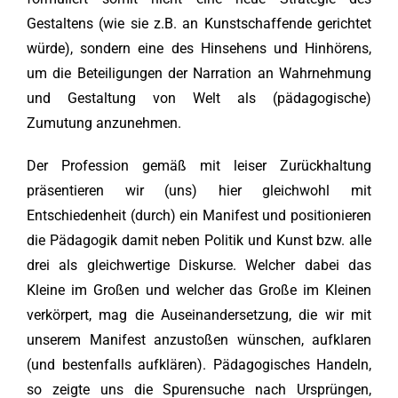
Gestaltens (wie sie z.B. an Kunstschaffende gerichtet
würde), sondern eine des Hinsehens und Hinhörens,
um die Beteiligungen der Narration an Wahrnehmung
und Gestaltung von Welt als (pädagogische)
Zumutung anzunehmen.
Der Profession gemäß mit leiser Zurückhaltung
präsentieren wir (uns) hier gleichwohl mit
Entschiedenheit (durch) ein Manifest und positionieren
die Pädagogik damit neben Politik und Kunst bzw. alle
drei als gleichwertige Diskurse. Welcher dabei das
Kleine im Großen und welcher das Große im Kleinen
verkörpert, mag die Auseinandersetzung, die wir mit
unserem Manifest anzustoßen wünschen, aufklaren
(und bestenfalls aufklären). Pädagogisches Handeln,
so zeigte uns die Spurensuche nach Ursprüngen,