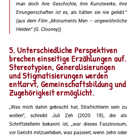
man doch ihre Geschichte, ihre Kunstwerke, ihre
Errungenschaften ist es, als hätten sie nie gelebt.“
(aus dem Film „Monuments Men – ungewöhnliche
Helden“ (G. Clooney))
5. Unterschiedliche Perspektiven
brechen einseitige Erzählungen auf.
Stereotypien, Generalisierungen
und Stigmatisierungen werden
entlarvt, Gemeinschaftsbildung und
Zugehörigkeit ermöglicht.
„Was mich dahin gebracht hat, Strafrichterin sein zu
wollen“, schreibt Juli Zeh (2020: 18), die als
Schriftstellerin bekannt ist, „war dieses Faszinosum,
vor Gericht mitzuerleben, was passiert, wenn zehn oder