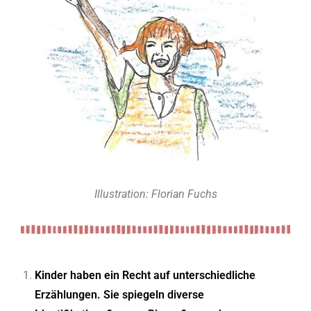
Illustration: Florian Fuchs
Kinder haben ein Recht auf unterschiedliche
Erzählungen. Sie spiegeln diverse