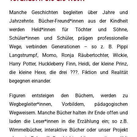
Manche Geschichten begleiten über Jahre und
Jahrzehnte. Bücher-Freund*innen aus der Kindheit
werden Held*innen für Töchter und Söhne,
Schüler*innen und Schüler, prägen professionelle
Wege, verbinden Generationen – so z. B. Pippi
Langstrumpf, Momo, Ronja Räubertochter, Wickie,
Harry Potter, Huckleberry Finn, Heidi, der kleine Prinz,
die kleine Hexe, die drei ???. Fiktion und Realität
begegnen einander.
Figuren entsteigen den Büchern, werden zu
Wegbegleiter*innen, Vorbildern, pädagogischen
Wegweisern. Manche Bücher halten ihr Ende offen und
laden die Leser*innen in die Erzählung ein; so z.B.
Wimmelbücher, interaktive Bücher oder unser Projekt