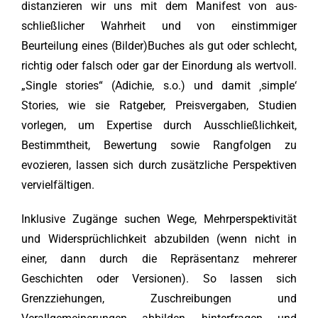
distanzieren wir uns mit dem Manifest von aus-
schließlicher Wahrheit und von einstimmiger
Beurteilung eines (Bilder)Buches als gut oder schlecht,
richtig oder falsch oder gar der Einordung als wertvoll.
„Single stories“ (Adichie, s.o.) und damit ‚simple‘
Stories, wie sie Ratgeber, Preisvergaben, Studien
vorlegen, um Expertise durch Ausschließlichkeit,
Bestimmtheit, Bewertung sowie Rangfolgen zu
evozieren, lassen sich durch zusätzliche Perspektiven
vervielfältigen.
Inklusive Zugänge suchen Wege, Mehrperspektivität
und Widersprüchlichkeit abzubilden (wenn nicht in
einer, dann durch die Repräsentanz mehrerer
Geschichten oder Versionen). So lassen sich
Grenzziehungen, Zuschreibungen und