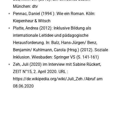
München: dtv
Pennac, Daniel (1994 ): Wie ein Roman. Köln:
Kiepenheur & Witsch
Platte, Andrea (2012): Inklusive Bildung als
internationale Leitidee und pädagogische
Herausforderung. In: Balz, Hans-Jürgen/ Benz,
Benjamin/ Kuhlmann, Carola (Hrsg.) (2012). Soziale
Inklusion. Wiesbaden: Springer VS (S. 141-161)
Zeh, Juli (2020) im Interview mit Sabine Rückert,
ZEIT N°15, 2. April 2020. URL :
https://de.wikipedia.org/wiki/Juli_Zeh /Abruf am
08.06.2020