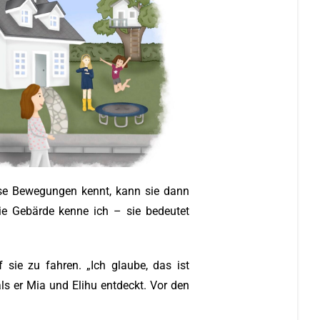
iese Bewegungen kennt, kann sie dann
die Gebärde kenne ich – sie bedeutet
sie zu fahren. „Ich glaube, das ist
ls er Mia und Elihu entdeckt. Vor den