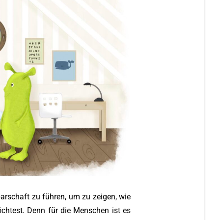
arschaft zu führen, um zu zeigen, wie
htest. Denn für die Menschen ist es