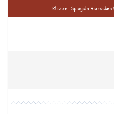
Rhizom
Spiegeln.Verrücken