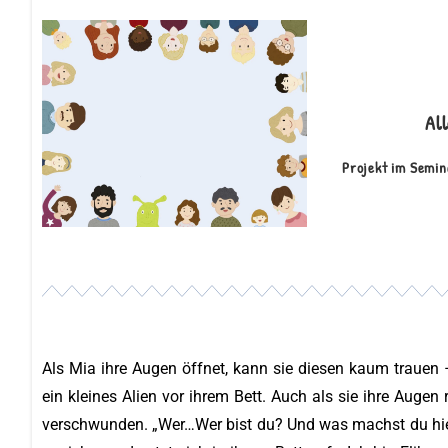
Al
Projekt im Semin
Als Mia ihre Augen öffnet, kann sie diesen kaum trauen –
ein kleines Alien vor ihrem Bett. Auch als sie ihre Augen re
verschwunden. „Wer…Wer bist du? Und was machst du hier